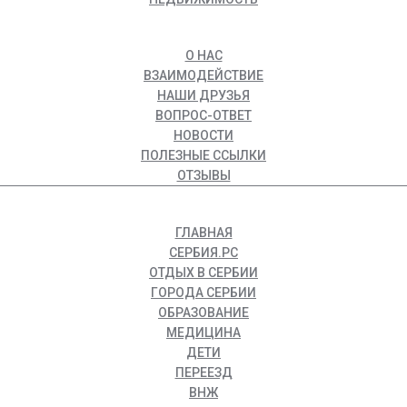
О НАС
ВЗАИМОДЕЙСТВИЕ
НАШИ ДРУЗЬЯ
ВОПРОС-ОТВЕТ
НОВОСТИ
ПОЛЕЗНЫЕ ССЫЛКИ
ОТЗЫВЫ
ГЛАВНАЯ
СЕРБИЯ.РС
ОТДЫХ В СЕРБИИ
ГОРОДА СЕРБИИ
ОБРАЗОВАНИЕ
МЕДИЦИНА
ДЕТИ
ПЕРЕЕЗД
ВНЖ