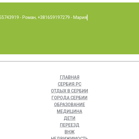
55743919 - Роман, +381659197279 - Мария
ГЛАВНАЯ
СЕРБИЯ.РС
ОТДЫХ В СЕРБИИ
ГОРОДА СЕРБИИ
ОБРАЗОВАНИЕ
МЕДИЦИНА
ДЕТИ
ПЕРЕЕЗД
ВНЖ
НЕДВИЖИМОСТЬ