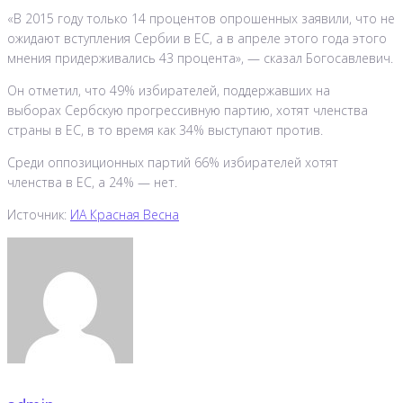
«В 2015 году только 14 процентов опрошенных заявили, что не
ожидают вступления Сербии в ЕС, а в апреле этого года этого
мнения придерживались 43 процента», — сказал Богосавлевич.
Он отметил, что 49% избирателей, поддержавших на
выборах Сербскую прогрессивную партию, хотят членства
страны в ЕС, в то время как 34% выступают против.
Среди оппозиционных партий 66% избирателей хотят
членства в ЕС, а 24% — нет.
Источник:
ИА Красная Весна