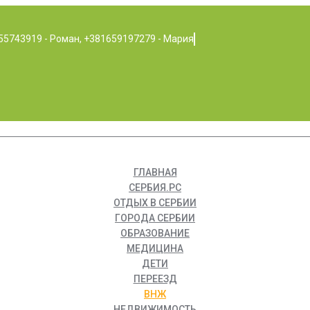
55743919 - Роман, +381659197279 - Мария
ГЛАВНАЯ
СЕРБИЯ.РС
ОТДЫХ В СЕРБИИ
ГОРОДА СЕРБИИ
ОБРАЗОВАНИЕ
МЕДИЦИНА
ДЕТИ
ПЕРЕЕЗД
ВНЖ
НЕДВИЖИМОСТЬ