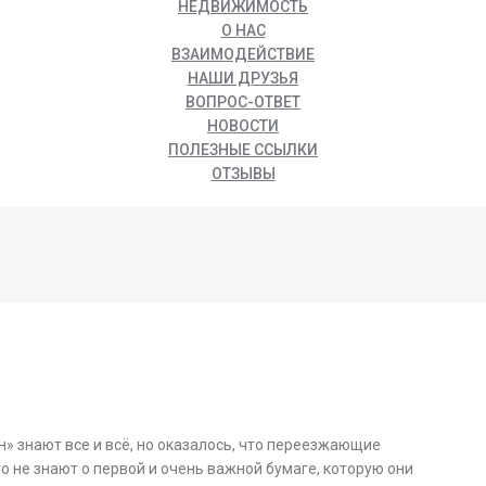
НЕДВИЖИМОСТЬ
О НАС
ВЗАИМОДЕЙСТВИЕ
НАШИ ДРУЗЬЯ
ВОПРОС-ОТВЕТ
НОВОСТИ
ПОЛЕЗНЫЕ ССЫЛКИ
ОТЗЫВЫ
н» знают все и всё, но оказалось, что переезжающие
 не знают о первой и очень важной бумаге, которую они