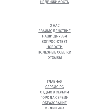
НЕДВИЖИМОСТЬ
О НАС
ВЗАИМОДЕЙСТВИЕ
НАШИ ДРУЗЬЯ
ВОПРОС-ОТВЕТ
НОВОСТИ
ПОЛЕЗНЫЕ ССЫЛКИ
ОТЗЫВЫ
ГЛАВНАЯ
СЕРБИЯ.РС
ОТДЫХ В СЕРБИИ
ГОРОДА СЕРБИИ
ОБРАЗОВАНИЕ
МЕДИЦИНА