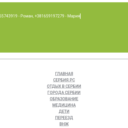
55743919 - Роман, +381659197279 - Мария
ГЛАВНАЯ
СЕРБИЯ.РС
ОТДЫХ В СЕРБИИ
ГОРОДА СЕРБИИ
ОБРАЗОВАНИЕ
МЕДИЦИНА
ДЕТИ
ПЕРЕЕЗД
ВНЖ