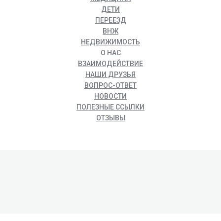
ДЕТИ
ПЕРЕЕЗД
ВНЖ
НЕДВИЖИМОСТЬ
О НАС
ВЗАИМОДЕЙСТВИЕ
НАШИ ДРУЗЬЯ
ВОПРОС-ОТВЕТ
НОВОСТИ
ПОЛЕЗНЫЕ ССЫЛКИ
ОТЗЫВЫ